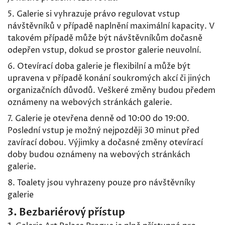
5. Galerie si vyhrazuje právo regulovat vstup
návštěvníků v případě naplnění maximální kapacity. V
takovém případě může být návštěvníkům dočasně
odepřen vstup, dokud se prostor galerie neuvolní.
6. Otevírací doba galerie je flexibilní a může být
upravena v případě konání soukromých akcí či jiných
organizačních důvodů. Veškeré změny budou předem
oznámeny na webových stránkách galerie.
7. Galerie je otevřena denně od 10:00 do 19:00.
Poslední vstup je možný nejpozději 30 minut před
zavírací dobou. Výjimky a dočasné změny otevírací
doby budou oznámeny na webových stránkách
galerie.
8. Toalety jsou vyhrazeny pouze pro návštěvníky
galerie
3. Bezbariérový přístup