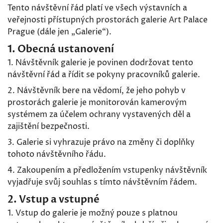
Tento návštěvní řád platí ve všech výstavních a
veřejnosti přístupných prostorách galerie Art Palace
Prague (dále jen „Galerie“).
1. Obecná ustanovení
1. Návštěvník galerie je povinen dodržovat tento
návštěvní řád a řídit se pokyny pracovníků galerie.
2. Návštěvník bere na vědomí, že jeho pohyb v
prostorách galerie je monitorován kamerovým
systémem za účelem ochrany vystavených děl a
zajištění bezpečnosti.
3. Galerie si vyhrazuje právo na změny či doplňky
tohoto návštěvního řádu.
4. Zakoupením a předložením vstupenky návštěvník
vyjadřuje svůj souhlas s tímto návštěvním řádem.
2. Vstup a vstupné
1. Vstup do galerie je možný pouze s platnou