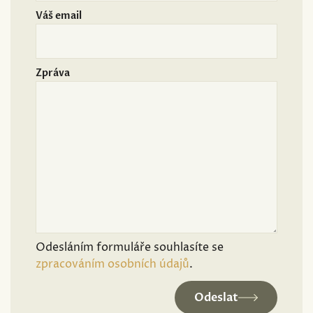
Váš email
Zpráva
Odesláním formuláře souhlasíte se
zpracováním osobních údajů
.
Odeslat