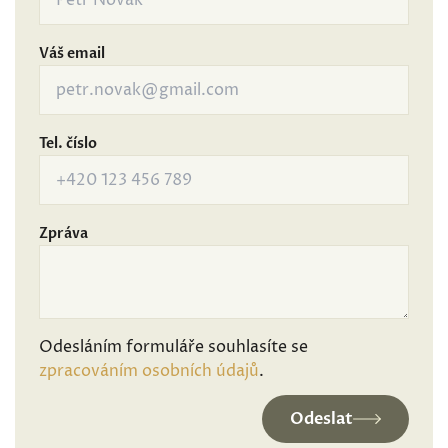
Váš email
Tel. číslo
Zpráva
Odesláním formuláře souhlasíte se
zpracováním osobních údajů
.
Odeslat