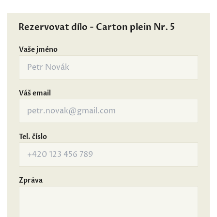
Rezervovat dílo - Carton plein Nr. 5
Vaše jméno
Váš email
Tel. číslo
Zpráva