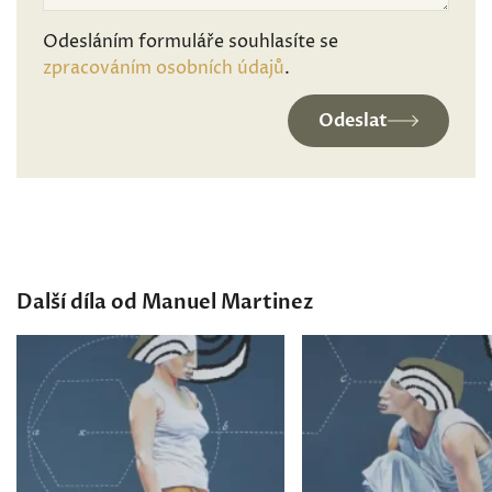
Odesláním formuláře souhlasíte se
zpracováním osobních údajů
.
Odeslat
Další díla od Manuel Martinez