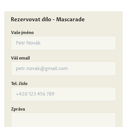
Rezervovat dílo - Mascarade
Vaše jméno
Váš email
Tel. číslo
Zpráva