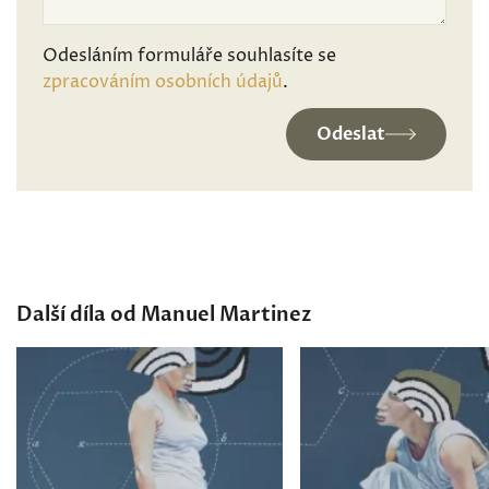
Odesláním formuláře souhlasíte se
zpracováním osobních údajů
.
Odeslat
Další díla od Manuel Martinez