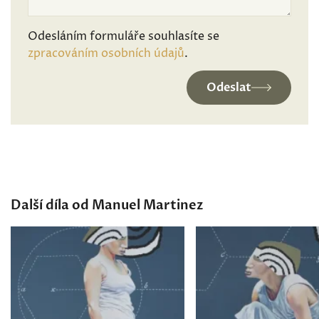
Odesláním formuláře souhlasíte se
zpracováním osobních údajů
.
Odeslat
Další díla od Manuel Martinez