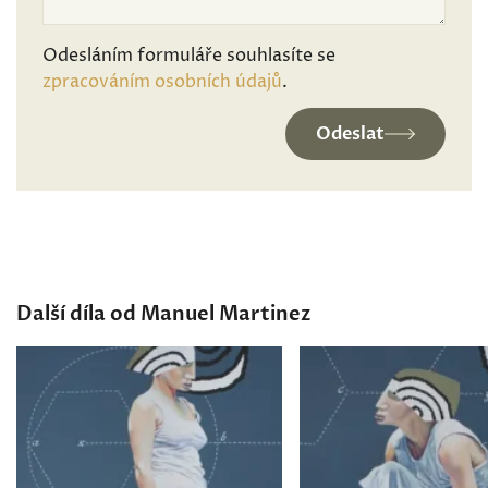
Odesláním formuláře souhlasíte se
zpracováním osobních údajů
.
Odeslat
Další díla od Manuel Martinez