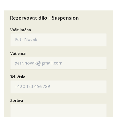
Rezervovat dílo - Suspension
Vaše jméno
Váš email
Tel. číslo
Zpráva