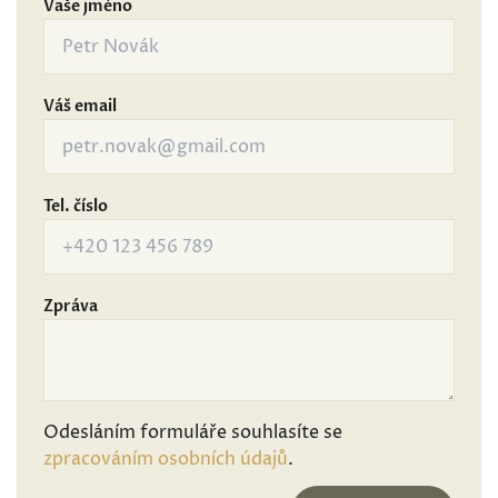
Vaše jméno
Váš email
Tel. číslo
Zpráva
Odesláním formuláře souhlasíte se
zpracováním osobních údajů
.