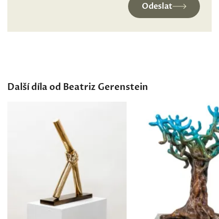
Odeslat
Další díla od Beatriz Gerenstein