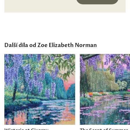
Další díla od Zoe Elizabeth Norman