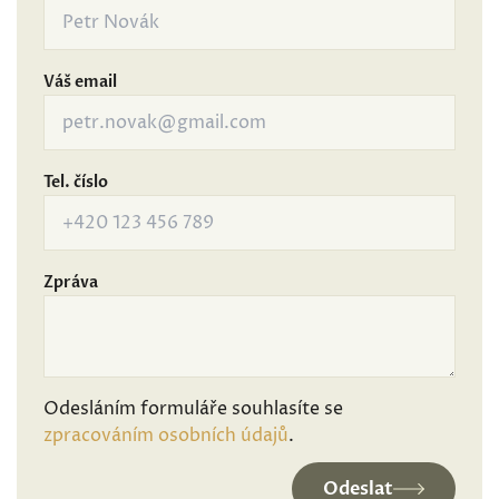
Váš email
Tel. číslo
Zpráva
Odesláním formuláře souhlasíte se
zpracováním osobních údajů
.
Odeslat