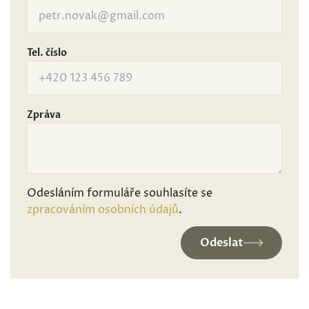
Tel. číslo
Zpráva
Odesláním formuláře souhlasíte se
zpracováním osobních údajů
.
Odeslat