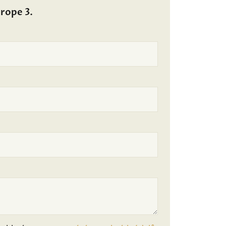
urope 3.