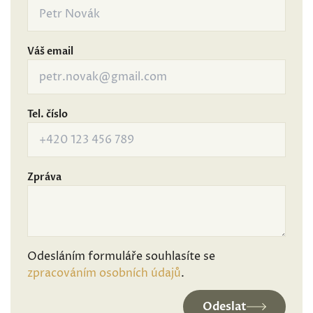
Váš email
Tel. číslo
Zpráva
Odesláním formuláře souhlasíte se
zpracováním osobních údajů
.
Odeslat