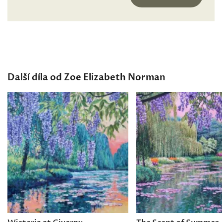
Další díla od Zoe Elizabeth Norman